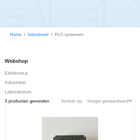
Home
Industrieel
PLC-systemen
Webshop
Elektronica
Industrieel
Laboratorium
3 producten gevonden
Sorteer op:
hoogst gewaardeerd