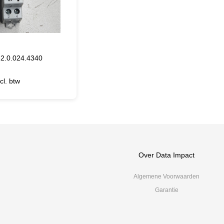
32.0.024.4340
cl. btw
Over Data Impact
Algemene Voorwaarden
Garantie