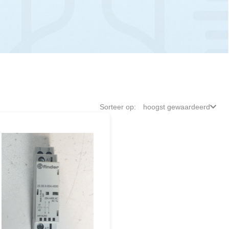
Sorteer op:
hoogst gewaardeerd