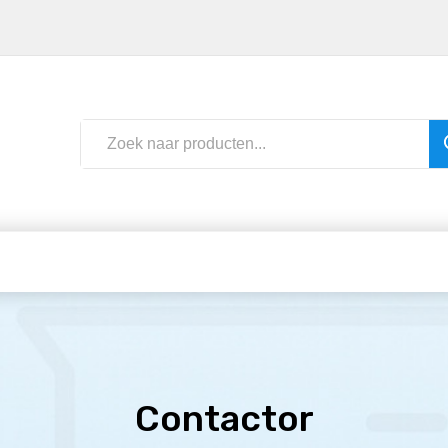
Contactor