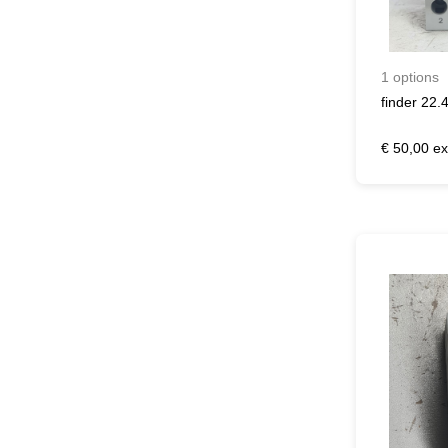
1 options
finder 22.
€ 50,00 ex