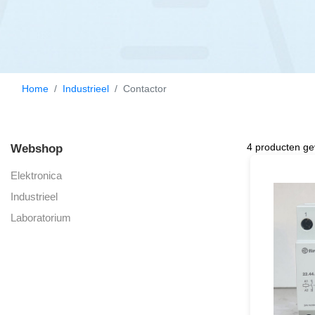
Home
Industrieel
Contactor
4 producten g
Webshop
Elektronica
Industrieel
Laboratorium