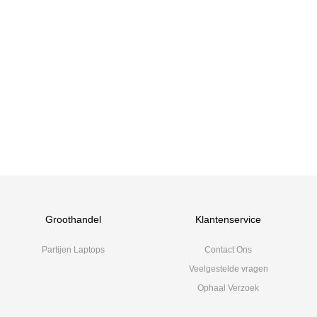
Groothandel
Klantenservice
Partijen Laptops
Contact Ons
Veelgestelde vragen
Ophaal Verzoek