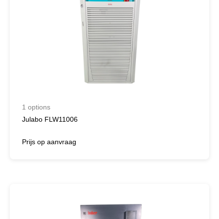
1 options
Julabo FLW11006
Prijs op aanvraag