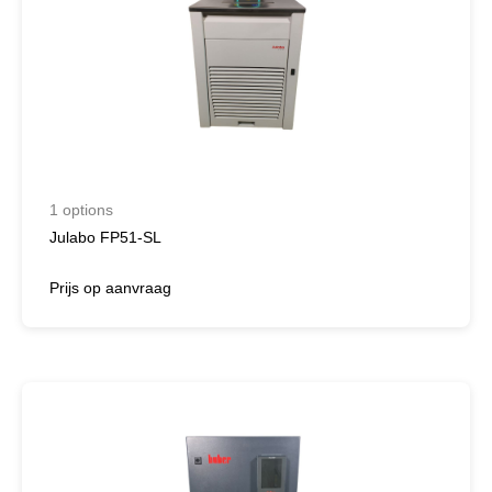
1 options
Julabo FP51-SL
Prijs op aanvraag