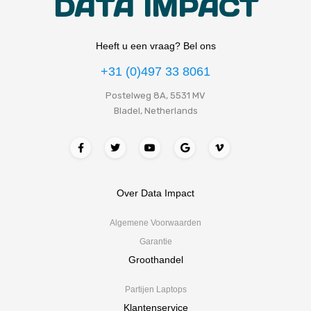
DATA IMPACT
Heeft u een vraag? Bel ons
+31 (0)497 33 8061
Postelweg 8A, 5531 MV
Bladel, Netherlands
Over Data Impact
Algemene Voorwaarden
Garantie
Groothandel
Partijen Laptops
Klantenservice