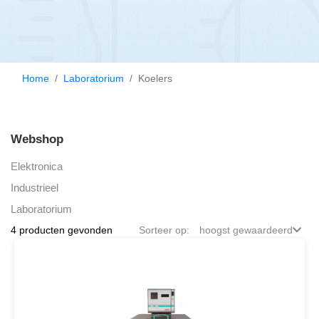
Home
Laboratorium
Koelers
Webshop
Elektronica
Industrieel
Laboratorium
4 producten gevonden
Sorteer op:
hoogst gewaardeerd