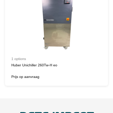
1 options
Huber Unichiller 260Tw-H eo
Prijs op aanvraag