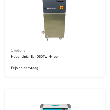
1 options
Huber Unichiller 060Tw-H4 eo
Prijs op aanvraag