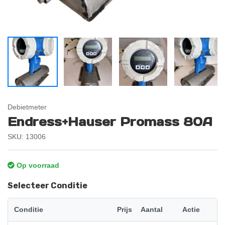
Debietmeter
Endress+Hauser Promass 80A
SKU: 13006
Op voorraad
Selecteer Conditie
Conditie
Prijs
Aantal
Actie