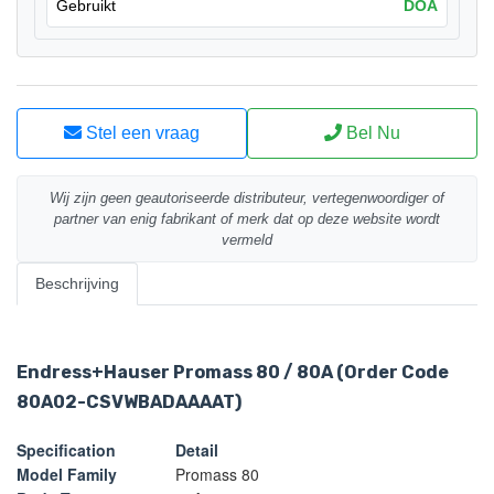
Gebruikt
DOA
Stel een vraag
Bel Nu
Wij zijn geen geautoriseerde distributeur, vertegenwoordiger of
partner van enig fabrikant of merk dat op deze website wordt
vermeld
Beschrijving
Endress+Hauser Promass 80 / 80A (Order Code
80A02-CSVWBADAAAAT)
Specification
Detail
Model Family
Promass 80