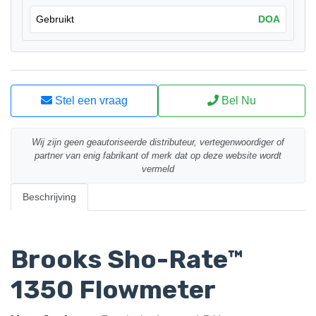
Gebruikt
DOA
Stel een vraag
Bel Nu
Wij zijn geen geautoriseerde distributeur, vertegenwoordiger of
partner van enig fabrikant of merk dat op deze website wordt
vermeld
Beschrijving
Brooks Sho-Rate™
1350 Flowmeter